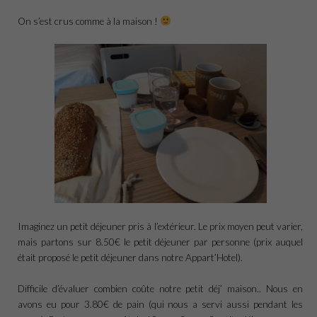
On s’est crus comme à la maison !
Imaginez un petit déjeuner pris à l’extérieur. Le prix moyen peut varier,
mais partons sur 8.50€ le petit déjeuner par personne (prix auquel
était proposé le petit déjeuner dans notre Appart’Hotel).
Difficile d’évaluer combien coûte notre petit déj’ maison.. Nous en
avons eu pour 3.80€ de pain (qui nous a servi aussi pendant les