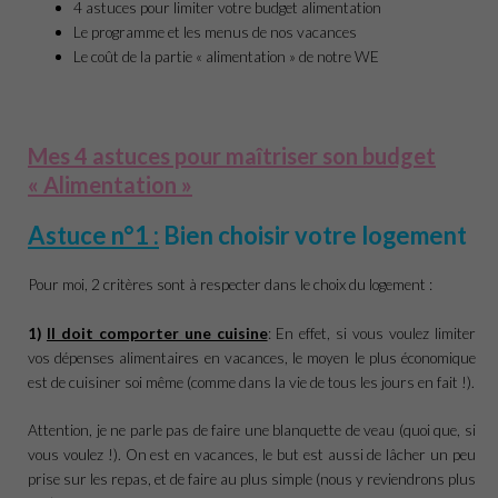
4 astuces pour limiter votre budget alimentation
Le programme et les menus de nos vacances
Le coût de la partie « alimentation » de notre WE
Mes 4 astuces pour maîtriser son budget
« Alimentation »
Astuce n°1 :
Bien choisir votre logement
Pour moi, 2 critères sont à respecter dans le choix du logement :
1)
Il doit comporter une cuisine
: En effet, si vous voulez limiter
vos dépenses alimentaires en vacances, le moyen le plus économique
est de cuisiner soi même (comme dans la vie de tous les jours en fait !).
Attention, je ne parle pas de faire une blanquette de veau (quoi que, si
vous voulez !). On est en vacances, le but est aussi de lâcher un peu
prise sur les repas, et de faire au plus simple (nous y reviendrons plus