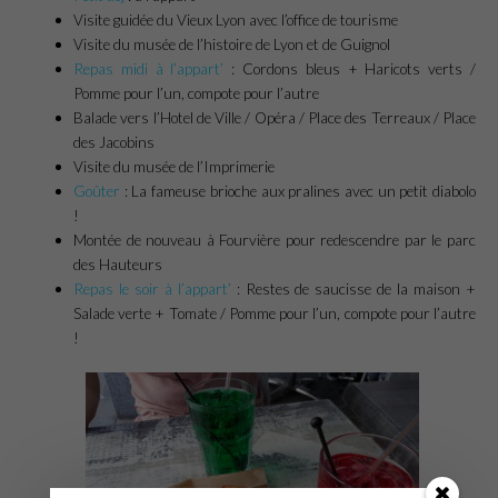
Visite guidée du Vieux Lyon avec l’office de tourisme
Visite du musée de l’histoire de Lyon et de Guignol
Repas midi à l’appart’
: Cordons bleus + Haricots verts /
Pomme pour l’un, compote pour l’autre
Balade vers l’Hotel de Ville / Opéra / Place des Terreaux / Place
des Jacobins
Visite du musée de l’Imprimerie
Goûter
: La fameuse brioche aux pralines avec un petit diabolo
!
Montée de nouveau à Fourvière pour redescendre par le parc
des Hauteurs
Repas le soir à l’appart’
: Restes de saucisse de la maison +
Salade verte + Tomate / Pomme pour l’un, compote pour l’autre
!