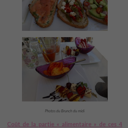
Photos du Brunch du midi
Coût de la partie « alimentaire » de ces 4