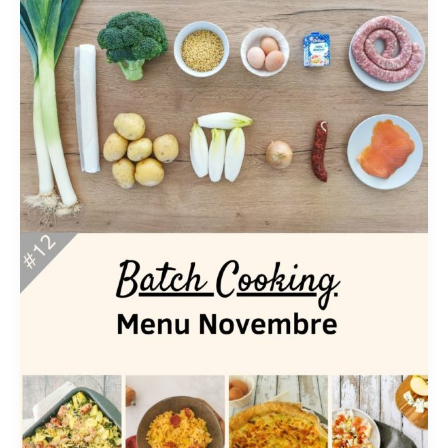
Cooking
Novembre
#12