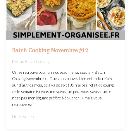
Batch Cooking Novembre #12
Menus Batch Cooking
On se retrouve pour un nouveau menu, spécial « Batch
Cooking Novembre » ! Que vous pouvez bien entendu refaire
sur d’autres mois, cela va de soit ! Je n’ai pas refait de courge
cette semaine (si vous me suivez un peu, vous savez que ce
n’est pas mon légume préféré à éplucher !), mais vous
retrouverez
Lire la suite »