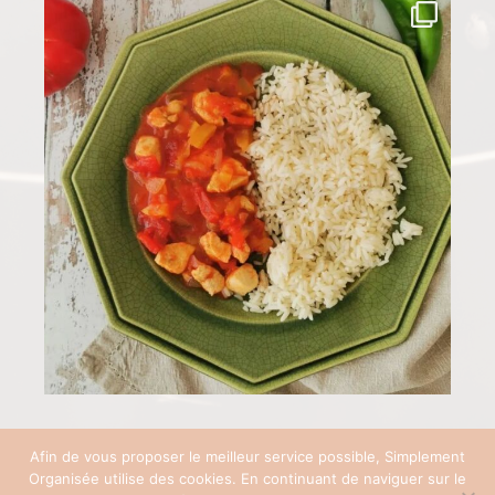
Afin de vous proposer le meilleur service possible, Simplement
Organisée utilise des cookies. En continuant de naviguer sur le