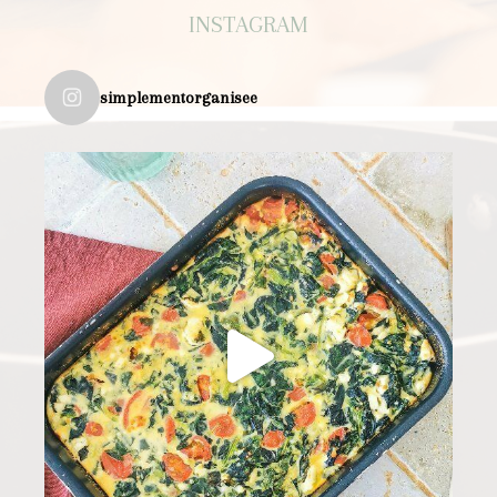
INSTAGRAM
simplementorganisee