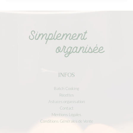
INFOS
Batch Cooking
Recettes
Astuces organisation
Contact
Mentions Légales
Conditions Générales de Vente