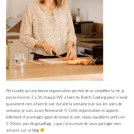
Persuadée qu’une bonne organisation permet de se simplifier la vie, je
passe environ 2 à 3h chaque WE à faire du Batch Cooking pour n’avoir
quasiment rien à faire le soir durant la semaine (car oui, les soirs de
semaine, je suis assez flemmarde !). Cette organisation m’apporte
tellement d’avantages (gain de temps le soir, repas équilibrés prêts en
5-10min, pas de gaspillage…) que j’ai eu envie de vous partager mes
astuces sur ce blog