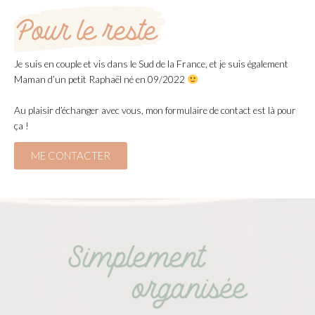
Pour le reste
Je suis en couple et vis dans le Sud de la France, et je suis également
Maman d’un petit Raphaël né en 09/2022
Au plaisir d’échanger avec vous, mon formulaire de contact est là pour
ça !
ME CONTACTER