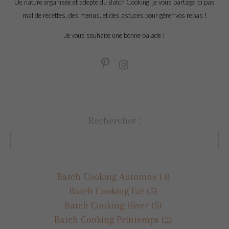
De nature organisée et adepte du Batch Cooking, je vous partage ici pas
mal de recettes, des menus, et des astuces pour gérer vos repas !
Je vous souhaite une bonne balade !
Rechercher :
Batch Cooking Automne
(4)
Batch Cooking Eté
(5)
Batch Cooking Hiver
(5)
Batch Cooking Printemps
(2)