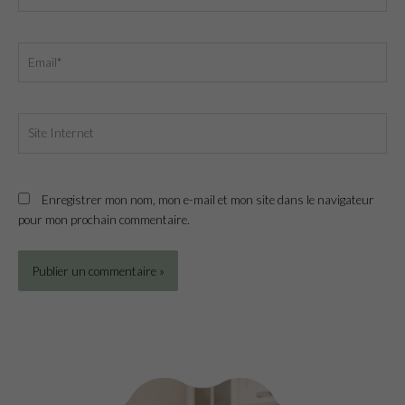
Email*
Site
Internet
Enregistrer mon nom, mon e-mail et mon site dans le navigateur
pour mon prochain commentaire.