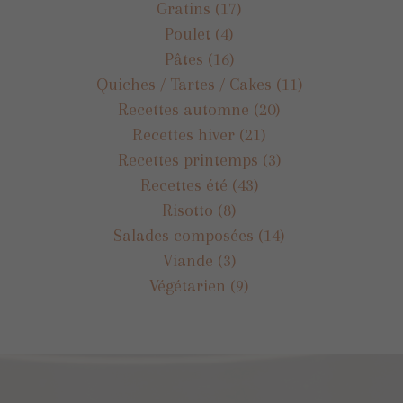
Gratins
(17)
Poulet
(4)
Pâtes
(16)
Quiches / Tartes / Cakes
(11)
Recettes automne
(20)
Recettes hiver
(21)
Recettes printemps
(3)
Recettes été
(43)
Risotto
(8)
Salades composées
(14)
Viande
(3)
Végétarien
(9)