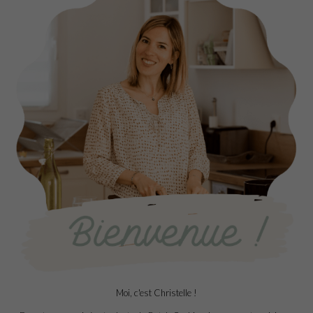
Moi, c'est Christelle !