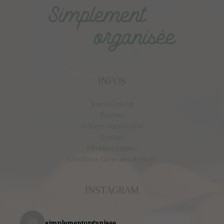
INFOS
Batch Cooking
Recettes
Astuces organisation
Contact
Mentions Légales
Conditions Générales de Vente
INSTAGRAM
simplementorganisee