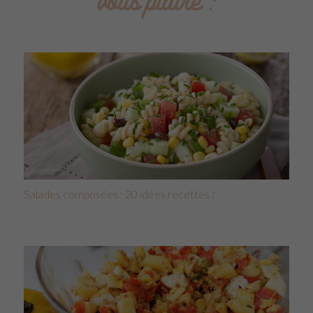
vous plaire :
Salades composées : 20 idées recettes !