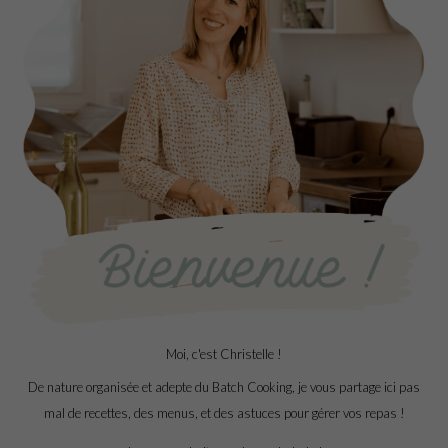
Moi, c'est Christelle !
De nature organisée et adepte du Batch Cooking, je vous partage ici pas
mal de recettes, des menus, et des astuces pour gérer vos repas !