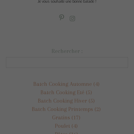
Je vous souhaite une bonne balade !
Rechercher :
Batch Cooking Automne
(4)
Batch Cooking Eté
(5)
Batch Cooking Hiver
(5)
Batch Cooking Printemps
(2)
Gratins
(17)
Poulet
(4)