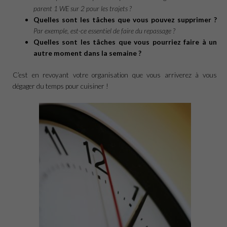
parent 1 WE sur 2 pour les trajets ?
Quelles sont les tâches que vous pouvez supprimer ?
Par exemple, est-ce essentiel de faire du repassage ?
Quelles sont les tâches que vous pourriez faire à un
autre moment dans la semaine ?
C’est en revoyant votre organisation que vous arriverez à vous
dégager du temps pour cuisiner !