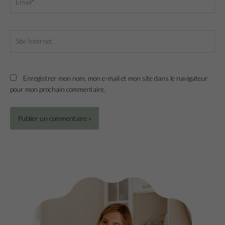
Site
Internet
Enregistrer mon nom, mon e-mail et mon site dans le navigateur
pour mon prochain commentaire.