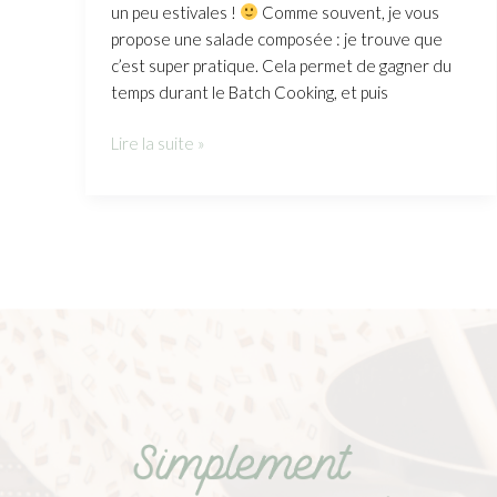
un peu estivales !
Comme souvent, je vous
propose une salade composée : je trouve que
c’est super pratique. Cela permet de gagner du
temps durant le Batch Cooking, et puis
Lire la suite »