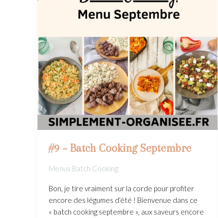
#9 – Batch Cooking Septembre
Menus Batch Cooking
Bon, je tire vraiment sur la corde pour profiter
encore des légumes d’été ! Bienvenue dans ce
« batch cooking septembre », aux saveurs encore