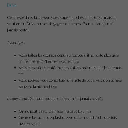
Drive
Cela reste dans la catégorie des supermarchés classiques, mais la
solution du Drive permet de gagner du temps. Pour autant je n’ai
jamais testé !
Avantages :
Vous faites les courses depuis chez vous, il ne reste plus qu’à
les récupérer à l’heure de votre choix
Vous êtes moins tentée par les autres produits, par les promos
etc
Vous pouvez vous constituer une liste de base, vu qu’on achète
souvent la même chose
Inconvénients
(raisons pour lesquelles je n’ai jamais testé) :
On ne peut pas choisir ses fruits et légumes
Génère beaucoup de plastique vu qu’on repart à chaque fois
avec des sacs