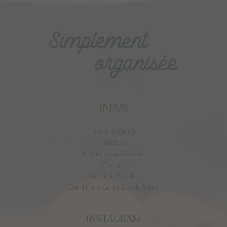
INFOS
Batch Cooking
Recettes
Astuces organisation
Contact
Mentions Légales
Conditions Générales de Vente
INSTAGRAM