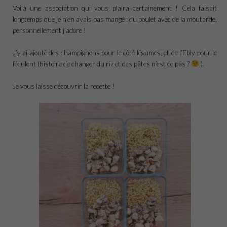
Voilà une association qui vous plaira certainement ! Cela faisait
longtemps que je n’en avais pas mangé : du poulet avec de la moutarde,
personnellement j’adore !
J’y ai ajouté des champignons pour le côté légumes, et de l’Ebly pour le
féculent (histoire de changer du riz et des pâtes n’est ce pas ?
).
Je vous laisse découvrir la recette !