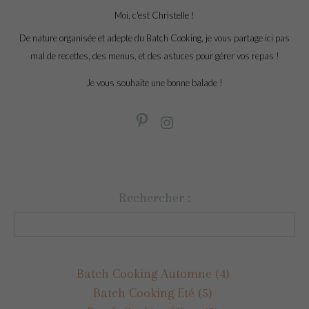
Moi, c'est Christelle !
De nature organisée et adepte du Batch Cooking, je vous partage ici pas
mal de recettes, des menus, et des astuces pour gérer vos repas !
Je vous souhaite une bonne balade !
Rechercher :
Batch Cooking Automne
(4)
Batch Cooking Eté
(5)