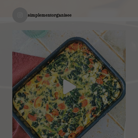
simplementorganisee