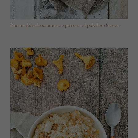
Parmentier de saumon au poireau et patates douces