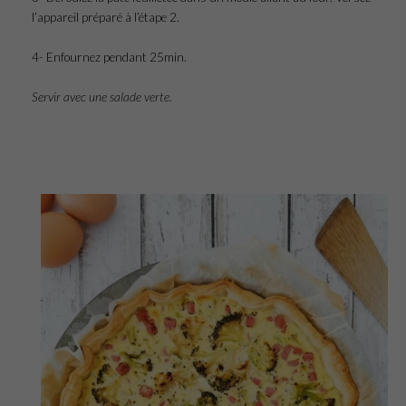
l’appareil préparé à l’étape 2.
4- Enfournez pendant 25min.
Servir avec une salade verte.