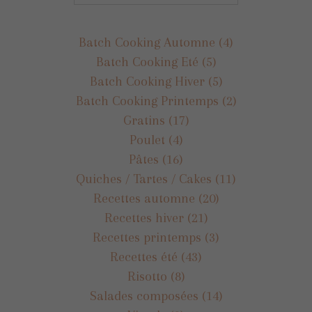
Batch Cooking Automne
(4)
Batch Cooking Eté
(5)
Batch Cooking Hiver
(5)
Batch Cooking Printemps
(2)
Gratins
(17)
Poulet
(4)
Pâtes
(16)
Quiches / Tartes / Cakes
(11)
Recettes automne
(20)
Recettes hiver
(21)
Recettes printemps
(3)
Recettes été
(43)
Risotto
(8)
Salades composées
(14)