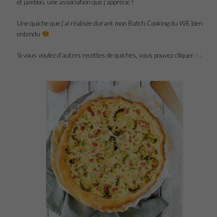
et jambon, une association que j’apprécie !
Une quiche que j’ai réalisée durant mon Batch Cooking du WE bien
entendu
Si vous voulez d’autres recettes de quiches, vous pouvez cliquer
ici
.