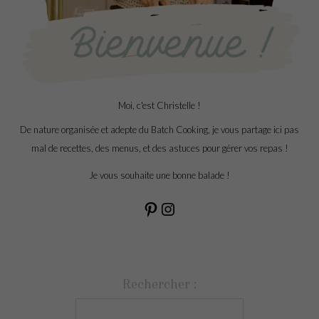
Moi, c'est Christelle !
De nature organisée et adepte du Batch Cooking, je vous partage ici pas
mal de recettes, des menus, et des astuces pour gérer vos repas !
Je vous souhaite une bonne balade !
Rechercher :