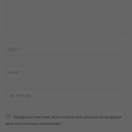
Name*
Email*
Site
Internet
Enregistrer mon nom, mon e-mail et mon site dans le navigateur
pour mon prochain commentaire.