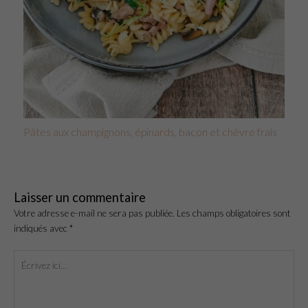
Pâtes aux champignons, épinards, bacon et chèvre frais
Laisser un commentaire
Votre adresse e-mail ne sera pas publiée.
Les champs obligatoires sont
indiqués avec
*
Écrivez
ici…