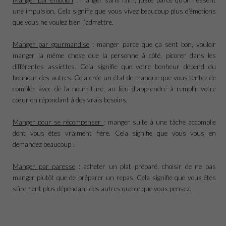
une impulsion. Cela signifie que vous vivez beaucoup plus d’émotions
que vous ne voulez bien l’admettre.
Manger par gourmandise
: manger parce que ça sent bon, vouloir
manger la même chose que la personne à côté, picorer dans les
différentes assiettes. Cela signifie que votre bonheur dépend du
bonheur des autres. Cela crée un état de manque que vous tentez de
combler avec de la nourriture, au lieu d’apprendre à remplir votre
cœur en répondant à des vrais besoins.
Manger pour se récompenser
: manger suite à une tâche accomplie
dont vous êtes vraiment fière. Cela signifie que vous vous en
demandez beaucoup !
Manger par paresse
: acheter un plat préparé, choisir de ne pas
manger plutôt que de préparer un repas. Cela signifie que vous êtes
sûrement plus dépendant des autres que ce que vous pensez.