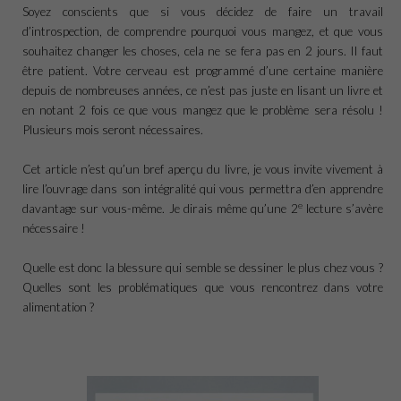
Soyez conscients que si vous décidez de faire un travail
d’introspection, de comprendre pourquoi vous mangez, et que vous
souhaitez changer les choses, cela ne se fera pas en 2 jours. Il faut
être patient. Votre cerveau est programmé d’une certaine manière
depuis de nombreuses années, ce n’est pas juste en lisant un livre et
en notant 2 fois ce que vous mangez que le problème sera résolu !
Plusieurs mois seront nécessaires.
Cet article n’est qu’un bref aperçu du livre, je vous invite vivement à
lire l’ouvrage dans son intégralité qui vous permettra d’en apprendre
e
davantage sur vous-même. Je dirais même qu’une 2
lecture s’avère
nécessaire !
Quelle est donc la blessure qui semble se dessiner le plus chez vous ?
Quelles sont les problématiques que vous rencontrez dans votre
alimentation ?