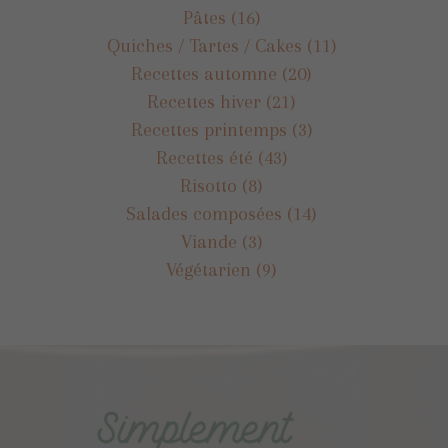
Pâtes
(16)
Quiches / Tartes / Cakes
(11)
Recettes automne
(20)
Recettes hiver
(21)
Recettes printemps
(3)
Recettes été
(43)
Risotto
(8)
Salades composées
(14)
Viande
(3)
Végétarien
(9)