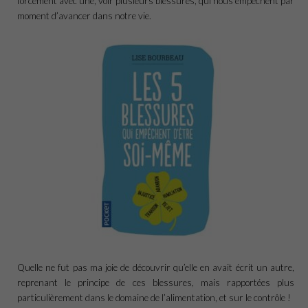
forcément avec une, voir plusieurs blessures, qui nous empêchent par
moment d’avancer dans notre vie.
Quelle ne fut pas ma joie de découvrir qu’elle en avait écrit un autre,
reprenant le principe de ces blessures, mais rapportées plus
particulièrement dans le domaine de l’alimentation, et sur le contrôle !