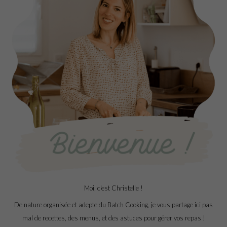
Moi, c'est Christelle !
De nature organisée et adepte du Batch Cooking, je vous partage ici pas
mal de recettes, des menus, et des astuces pour gérer vos repas !