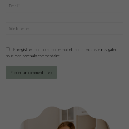
Email*
Site
Internet
Enregistrer mon nom, mon e-mail et mon site dans le navigateur
pour mon prochain commentaire.