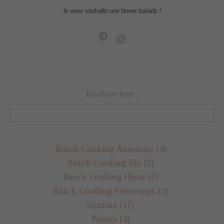
Je vous souhaite une bonne balade !
Rechercher :
Batch Cooking Automne
(4)
Batch Cooking Eté
(5)
Batch Cooking Hiver
(5)
Batch Cooking Printemps
(2)
Gratins
(17)
Poulet
(4)