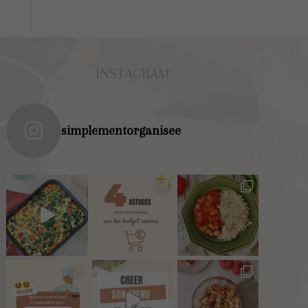
INSTAGRAM
simplementorganisee