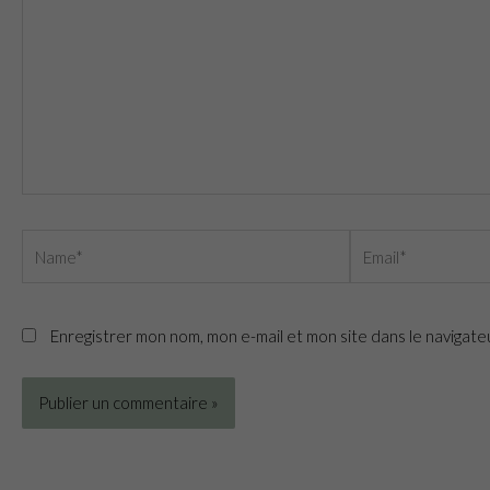
Name*
Email*
Enregistrer mon nom, mon e-mail et mon site dans le navigat