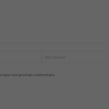
Site
Internet
eur pour mon prochain commentaire.