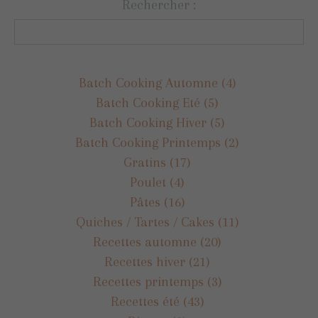
Rechercher :
Batch Cooking Automne
(4)
Batch Cooking Eté
(5)
Batch Cooking Hiver
(5)
Batch Cooking Printemps
(2)
Gratins
(17)
Poulet
(4)
Pâtes
(16)
Quiches / Tartes / Cakes
(11)
Recettes automne
(20)
Recettes hiver
(21)
Recettes printemps
(3)
Recettes été
(43)