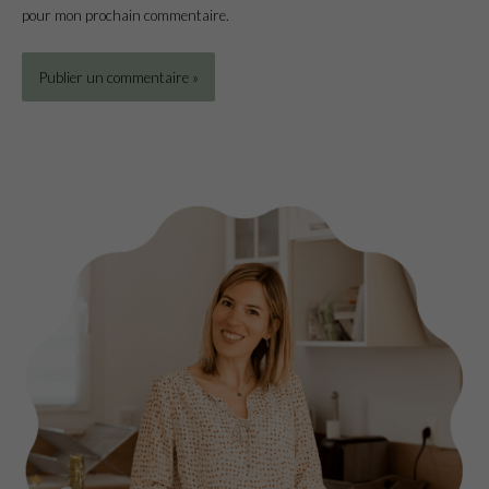
pour mon prochain commentaire.