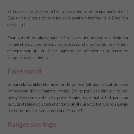
Et puis on a le droit de lâcher prise de temps en temps après tout !
Qui a dit que nous devions toujours avoir un intérieur à la Bree Van
de Kamp ?
Pour autant, on aime quand même avoir une maison un minimum
rangée et organisée. Je vous propose donc ici 5 gestes qui permettent
de conserver un lieu de vie agréable, en attendant une phase de
rangement plus intense !
Faire son lit
Et oui cela semble bête, mais un lit qui est fait donne tout de suite
l’impression d’une chambre rangée. On ne peut pas dire que ce soit
une grosse contrainte, cela prend 5 minutes le matin ! Et pour ma
part, quel plaisir de se coucher dans un lit qui a été fait ! Je ne saurais
l’expliquer, mais la sensation est différente !
Ranger son linge