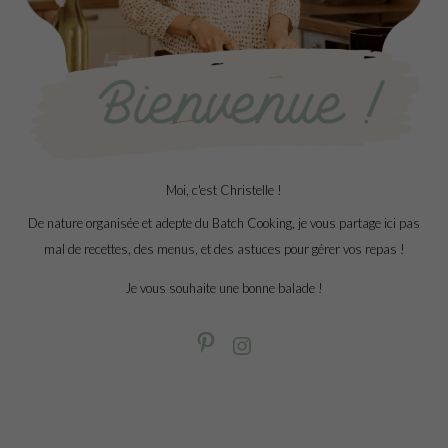
Moi, c'est Christelle !
De nature organisée et adepte du Batch Cooking, je vous partage ici pas
mal de recettes, des menus, et des astuces pour gérer vos repas !
Je vous souhaite une bonne balade !