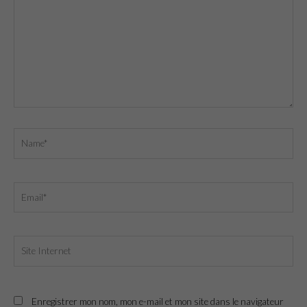
Name*
Email*
Site
Internet
Enregistrer mon nom, mon e-mail et mon site dans le navigateur