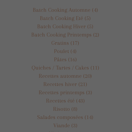
Batch Cooking Automne
(4)
Batch Cooking Eté
(5)
Batch Cooking Hiver
(5)
Batch Cooking Printemps
(2)
Gratins
(17)
Poulet
(4)
Pâtes
(16)
Quiches / Tartes / Cakes
(11)
Recettes automne
(20)
Recettes hiver
(21)
Recettes printemps
(3)
Recettes été
(43)
Risotto
(8)
Salades composées
(14)
Viande
(3)