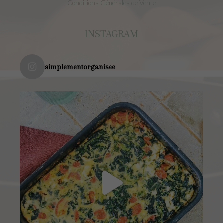
Conditions Générales de Vente
INSTAGRAM
simplementorganisee