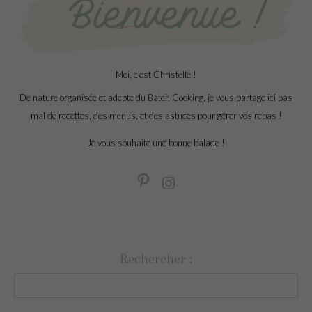
Moi, c'est Christelle !
De nature organisée et adepte du Batch Cooking, je vous partage ici pas
mal de recettes, des menus, et des astuces pour gérer vos repas !
Je vous souhaite une bonne balade !
Rechercher :