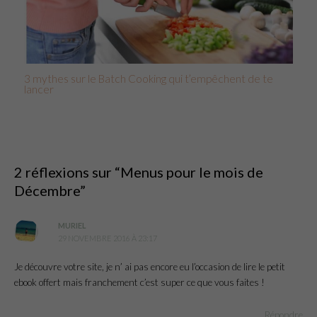
3 mythes sur le Batch Cooking qui t’empêchent de te
lancer
2 réflexions sur “Menus pour le mois de
Décembre”
MURIEL
29 NOVEMBRE 2016 À 23:17
Je découvre votre site, je n’ ai pas encore eu l’occasion de lire le petit
ebook offert mais franchement c’est super ce que vous faites !
Répondre