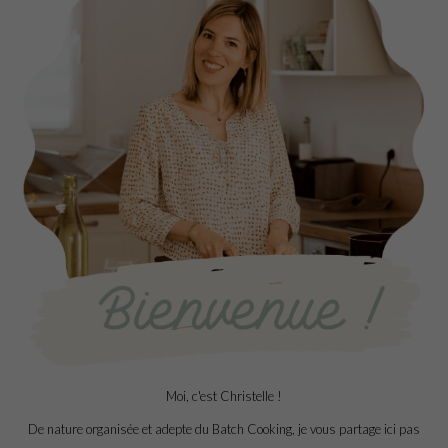
Moi, c'est Christelle !
De nature organisée et adepte du Batch Cooking, je vous partage ici pas