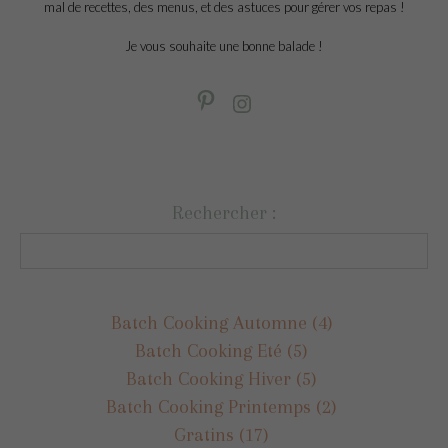
mal de recettes, des menus, et des astuces pour gérer vos repas !
Je vous souhaite une bonne balade !
Rechercher :
Batch Cooking Automne
(4)
Batch Cooking Eté
(5)
Batch Cooking Hiver
(5)
Batch Cooking Printemps
(2)
Gratins
(17)