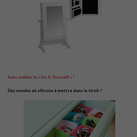
Sans oublier le « Do It Yourself » !
Des moules en silicone à mettre dans le tiroir !