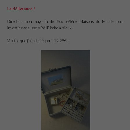
La délivrance !
Direction mon magasin de déco préféré, Maisons du Monde, pour
investir dans une VRAIE boîte à bijoux !
Voici ce que j’ai acheté, pour 19,99€ :