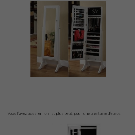
Vous l’avez aussi en format plus petit, pour une trentaine d’euros.