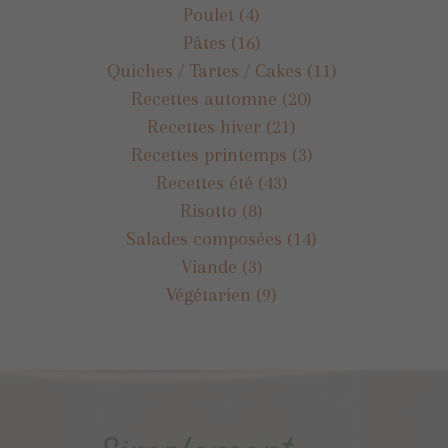
Poulet
(4)
Pâtes
(16)
Quiches / Tartes / Cakes
(11)
Recettes automne
(20)
Recettes hiver
(21)
Recettes printemps
(3)
Recettes été
(43)
Risotto
(8)
Salades composées
(14)
Viande
(3)
Végétarien
(9)