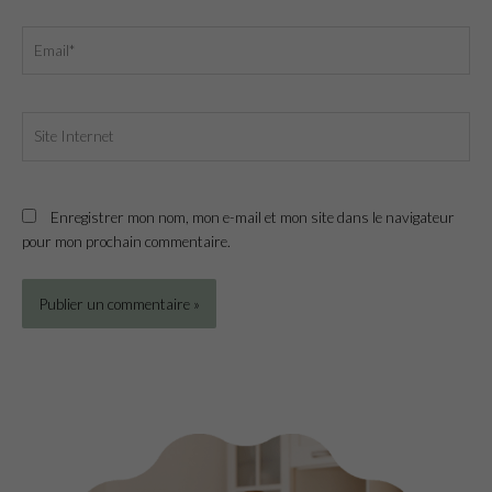
Email*
Site
Internet
Enregistrer mon nom, mon e-mail et mon site dans le navigateur
pour mon prochain commentaire.