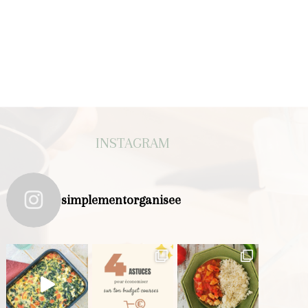
INSTAGRAM
simplementorganisee