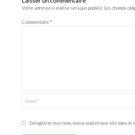
Laisser un commentaire
Votre adresse e-mail ne sera pas publiée.
Les champs obli
Commentaire
*
Name*
Enregistrer mon nom, mon e-mail et mon site dans le