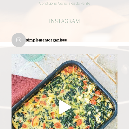
Conditions Générales de Vente
INSTAGRAM
simplementorganisee