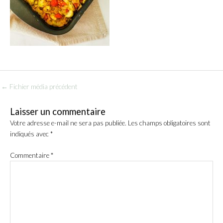
←
Fichier média précédent
Laisser un commentaire
Votre adresse e-mail ne sera pas publiée.
Les champs obligatoires sont
indiqués avec
*
Commentaire
*