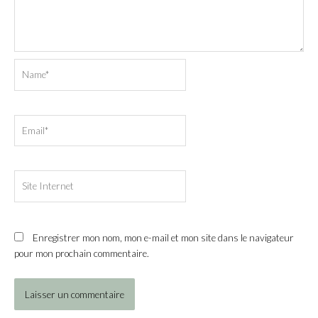
Name*
Email*
Site
Internet
Enregistrer mon nom, mon e-mail et mon site dans le navigateur
pour mon prochain commentaire.