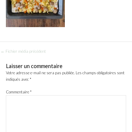
←
Fichier média précédent
Laisser un commentaire
Votre adresse e-mail ne sera pas publiée.
Les champs obligatoires sont
indiqués avec
*
Commentaire
*