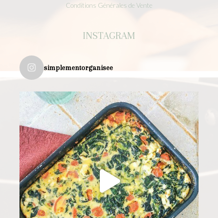
Conditions Générales de Vente
INSTAGRAM
simplementorganisee