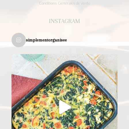
Conditions Générales de Vente
INSTAGRAM
simplementorganisee