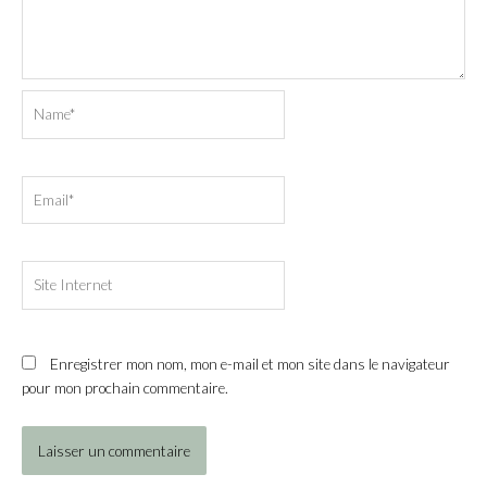
Name*
Email*
Site
Internet
Enregistrer mon nom, mon e-mail et mon site dans le navigateur
pour mon prochain commentaire.