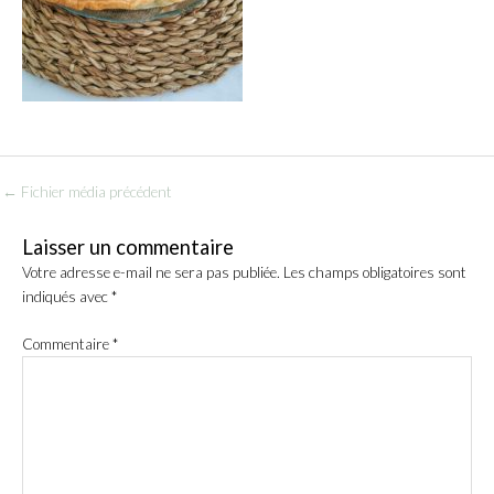
←
Fichier média précédent
Laisser un commentaire
Votre adresse e-mail ne sera pas publiée.
Les champs obligatoires sont
indiqués avec
*
Commentaire
*