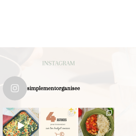
INSTAGRAM
simplementorganisee