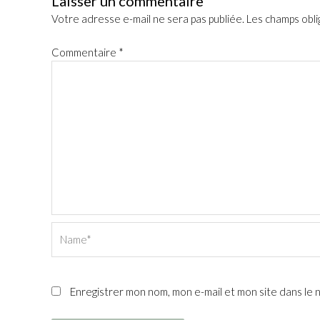
Laisser un commentaire
Votre adresse e-mail ne sera pas publiée.
Les champs obli
Commentaire
*
Name*
Enregistrer mon nom, mon e-mail et mon site dans le