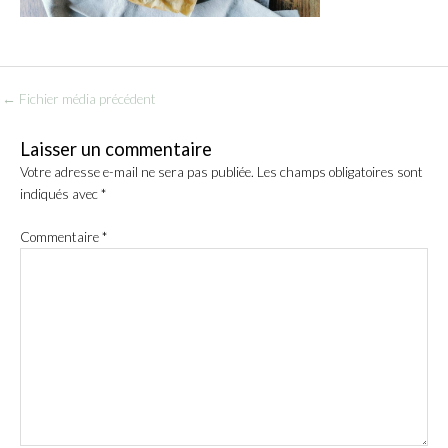
←
Fichier média précédent
Laisser un commentaire
Votre adresse e-mail ne sera pas publiée.
Les champs obligatoires sont
indiqués avec
*
Commentaire
*