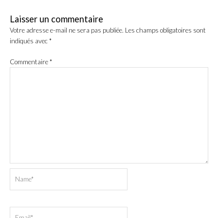
Laisser un commentaire
Votre adresse e-mail ne sera pas publiée.
Les champs obligatoires sont
indiqués avec
*
Commentaire
*
Name*
Email*