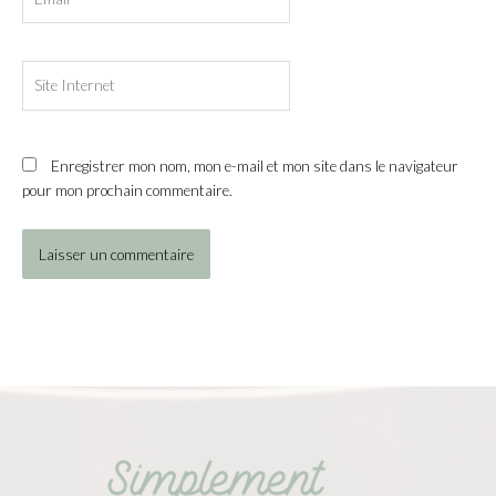
Site
Internet
Enregistrer mon nom, mon e-mail et mon site dans le navigateur
pour mon prochain commentaire.