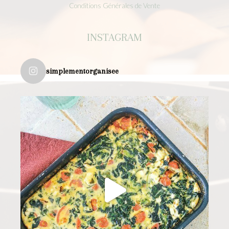
Conditions Générales de Vente
INSTAGRAM
simplementorganisee