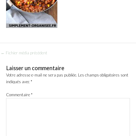
←
Fichier média précédent
Laisser un commentaire
Votre adresse e-mail ne sera pas publiée.
Les champs obligatoires sont
indiqués avec
*
Commentaire
*