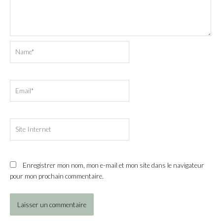
Name*
Email*
Site
Internet
Enregistrer mon nom, mon e-mail et mon site dans le navigateur
pour mon prochain commentaire.