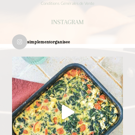
Conditions Générales de Vente
INSTAGRAM
simplementorganisee