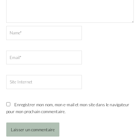
Name*
Email*
Site
Internet
Enregistrer mon nom, mon e-mail et mon site dans le navigateur
pour mon prochain commentaire.