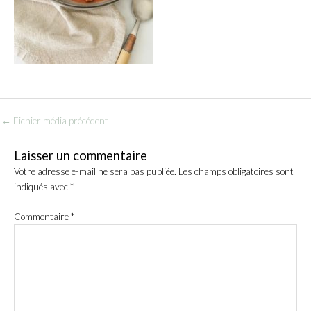
←
Fichier média précédent
Laisser un commentaire
Votre adresse e-mail ne sera pas publiée.
Les champs obligatoires sont
indiqués avec
*
Commentaire
*