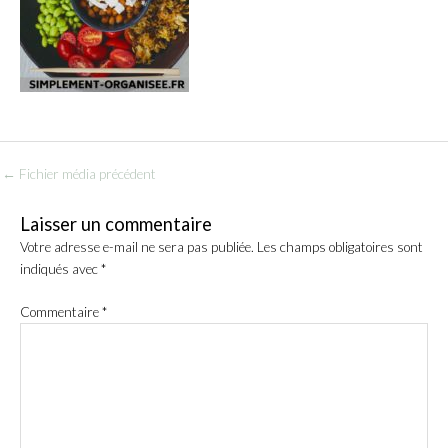
←
Fichier média précédent
Laisser un commentaire
Votre adresse e-mail ne sera pas publiée.
Les champs obligatoires sont
indiqués avec
*
Commentaire
*