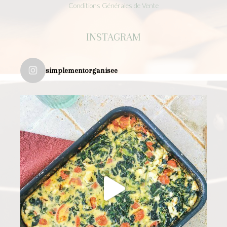
Conditions Générales de Vente
INSTAGRAM
simplementorganisee