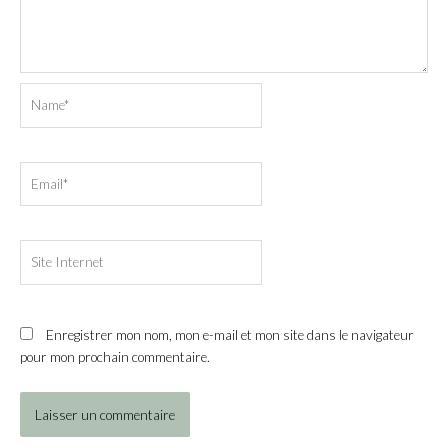
Name*
Email*
Site
Internet
Enregistrer mon nom, mon e-mail et mon site dans le navigateur
pour mon prochain commentaire.