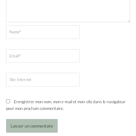
Name*
Email*
Site
Internet
Enregistrer mon nom, mon e-mail et mon site dans le navigateur
pour mon prochain commentaire.