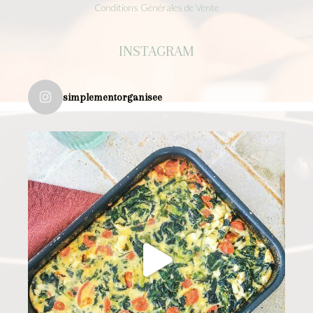
Conditions Générales de Vente
INSTAGRAM
simplementorganisee