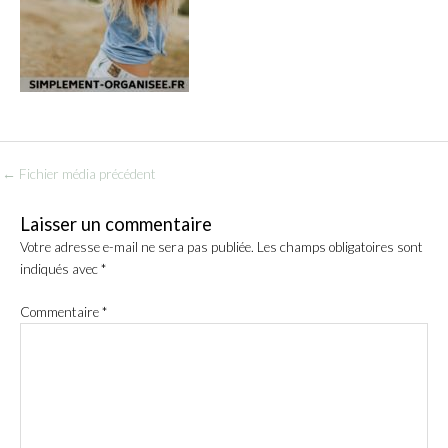
←
Fichier média précédent
Laisser un commentaire
Votre adresse e-mail ne sera pas publiée.
Les champs obligatoires sont
indiqués avec
*
Commentaire
*