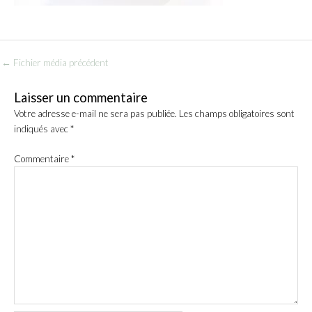
←
Fichier média précédent
Laisser un commentaire
Votre adresse e-mail ne sera pas publiée.
Les champs obligatoires sont
indiqués avec
*
Commentaire
*