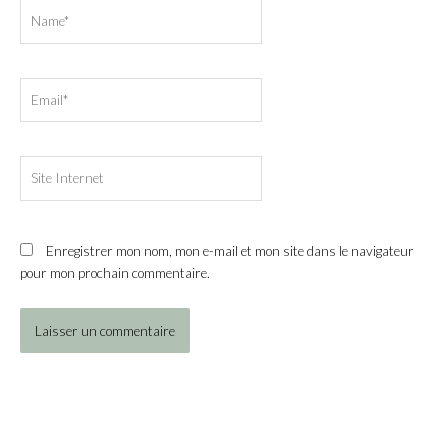
Name*
Email*
Site
Internet
Enregistrer mon nom, mon e-mail et mon site dans le navigateur
pour mon prochain commentaire.