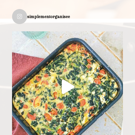
simplementorganisee