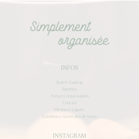
INFOS
Batch Cooking
Recettes
Astuces organisation
Contact
Mentions Légales
Conditions Générales de Vente
INSTAGRAM