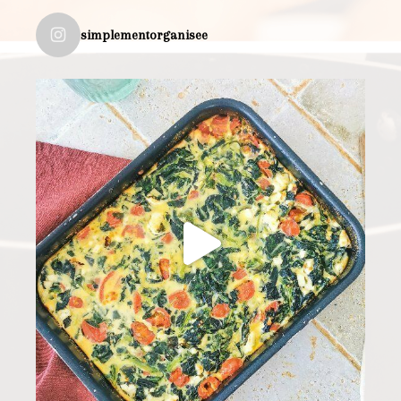
simplementorganisee