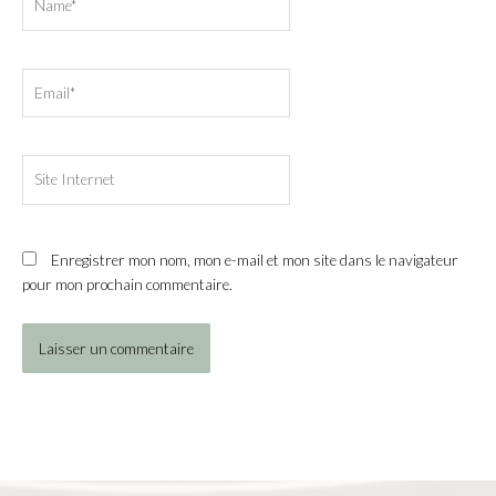
Email*
Site
Internet
Enregistrer mon nom, mon e-mail et mon site dans le navigateur
pour mon prochain commentaire.