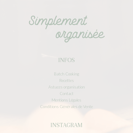
INFOS
Batch Cooking
Recettes
Astuces organisation
Contact
Mentions Légales
Conditions Générales de Vente
INSTAGRAM