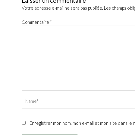
Laisser un commentaire
Votre adresse e-mail ne sera pas publiée.
Les champs obli
Commentaire
*
Name*
Enregistrer mon nom, mon e-mail et mon site dans le