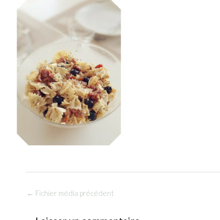
←
Fichier média précédent