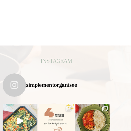
INSTAGRAM
simplementorganisee