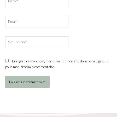
Email*
Site
Internet
Enregistrer mon nom, mon e-mail et mon site dans le navigateur
pour mon prochain commentaire.