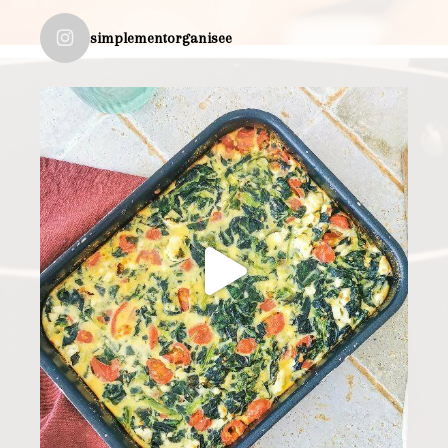
simplementorganisee