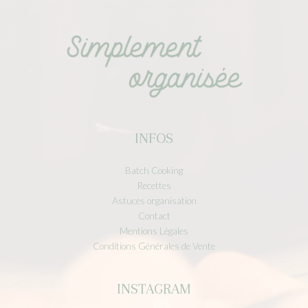
INFOS
Batch Cooking
Recettes
Astuces organisation
Contact
Mentions Légales
Conditions Générales de Vente
INSTAGRAM