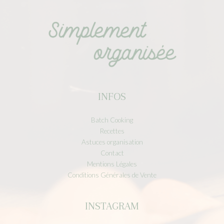
INFOS
Batch Cooking
Recettes
Astuces organisation
Contact
Mentions Légales
Conditions Générales de Vente
INSTAGRAM