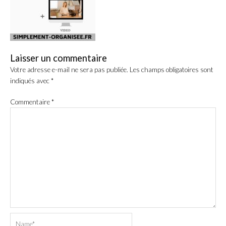
Laisser un commentaire
Votre adresse e-mail ne sera pas publiée.
Les champs obligatoires sont
indiqués avec
*
Commentaire
*
Name*