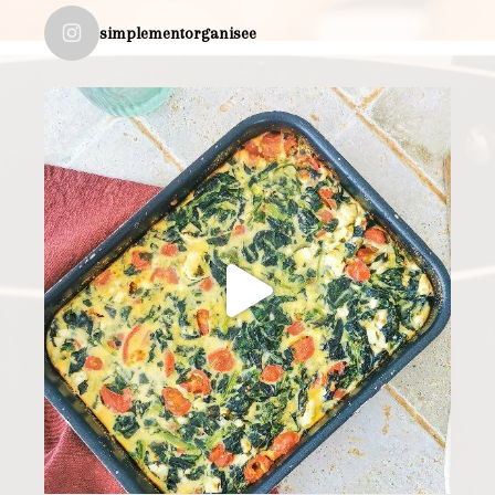
simplementorganisee