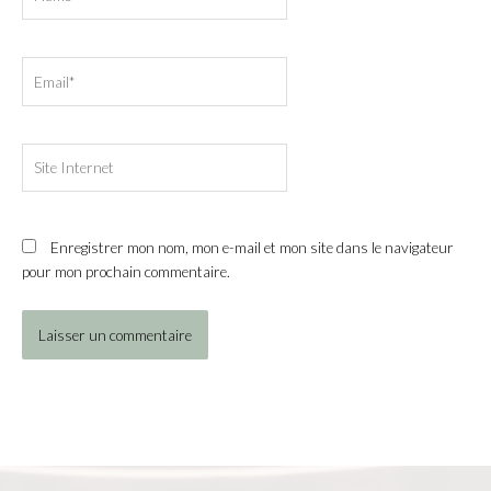
Email*
Site
Internet
Enregistrer mon nom, mon e-mail et mon site dans le navigateur
pour mon prochain commentaire.