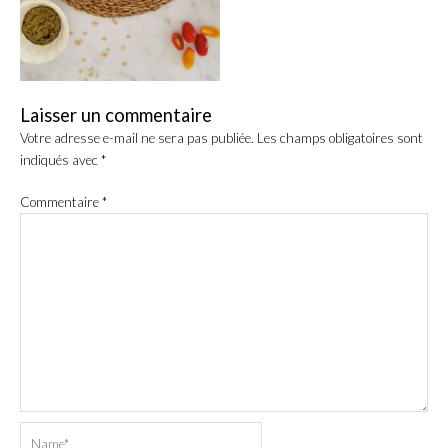
Laisser un commentaire
Votre adresse e-mail ne sera pas publiée.
Les champs obligatoires sont
indiqués avec
*
Commentaire
*
Name*