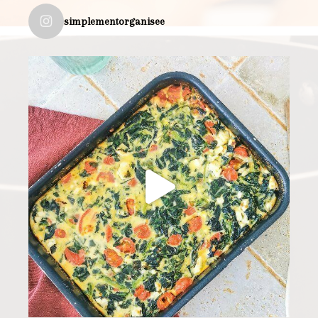
simplementorganisee