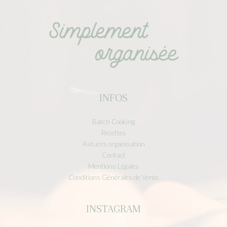
INFOS
Batch Cooking
Recettes
Astuces organisation
Contact
Mentions Légales
Conditions Générales de Vente
INSTAGRAM