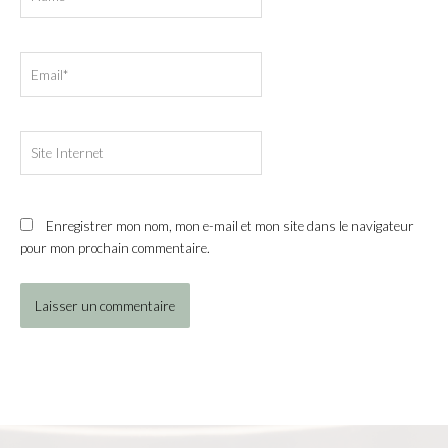
Email*
Site
Internet
Enregistrer mon nom, mon e-mail et mon site dans le navigateur
pour mon prochain commentaire.