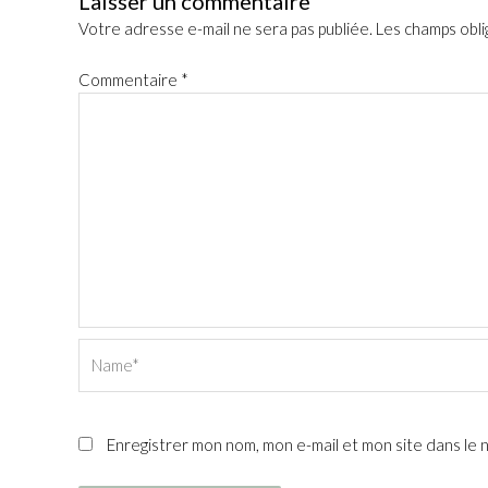
Laisser un commentaire
Votre adresse e-mail ne sera pas publiée.
Les champs obli
Commentaire
*
Name*
Enregistrer mon nom, mon e-mail et mon site dans le