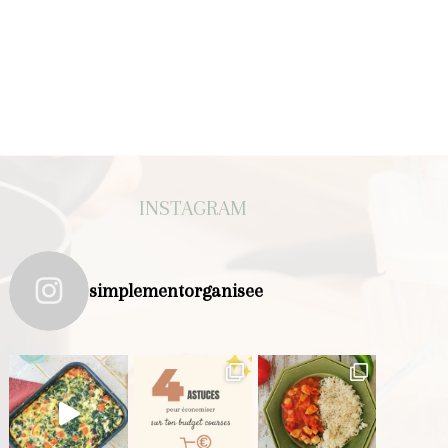
INSTAGRAM
simplementorganisee