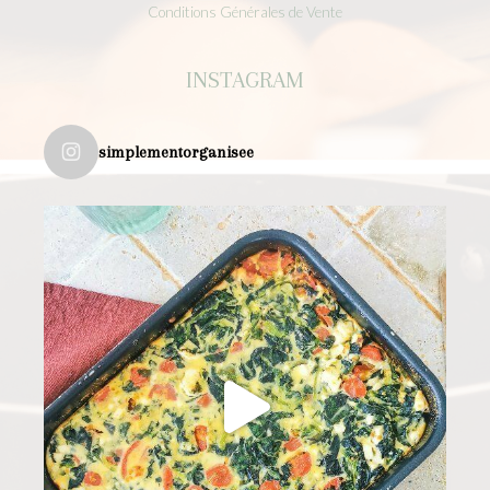
Conditions Générales de Vente
INSTAGRAM
simplementorganisee