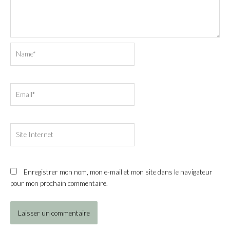
Name*
Email*
Site
Internet
Enregistrer mon nom, mon e-mail et mon site dans le navigateur
pour mon prochain commentaire.