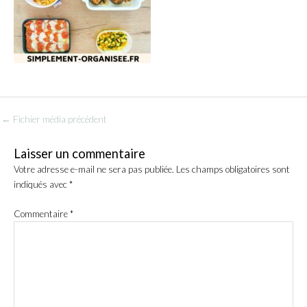
←
Fichier média précédent
Laisser un commentaire
Votre adresse e-mail ne sera pas publiée.
Les champs obligatoires sont
indiqués avec
*
Commentaire
*