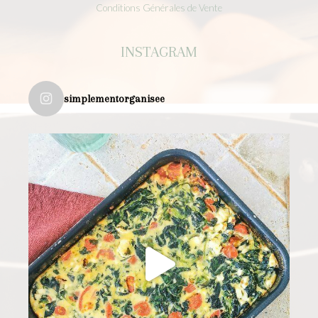
Conditions Générales de Vente
INSTAGRAM
simplementorganisee