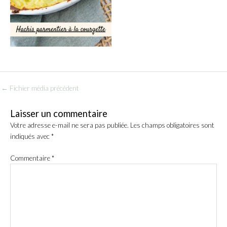
←
Fichier média précédent
Laisser un commentaire
Votre adresse e-mail ne sera pas publiée.
Les champs obligatoires sont
indiqués avec
*
Commentaire
*