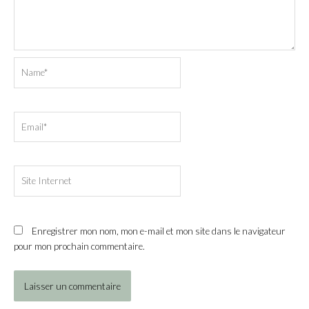
Name*
Email*
Site
Internet
Enregistrer mon nom, mon e-mail et mon site dans le navigateur
pour mon prochain commentaire.