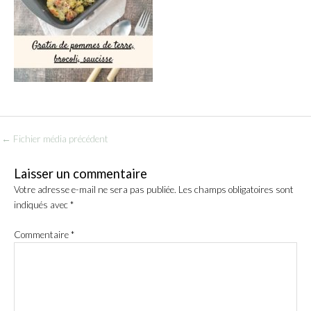
←
Fichier média précédent
Laisser un commentaire
Votre adresse e-mail ne sera pas publiée.
Les champs obligatoires sont
indiqués avec
*
Commentaire
*