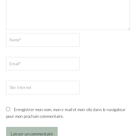
Name*
Email*
Site
Internet
Enregistrer mon nom, mon e-mail et mon site dans le navigateur
pour mon prochain commentaire.