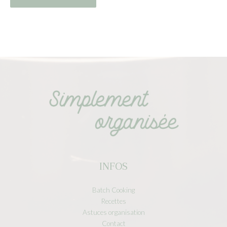
INFOS
Batch Cooking
Recettes
Astuces organisation
Contact