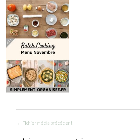
←
Fichier média précédent