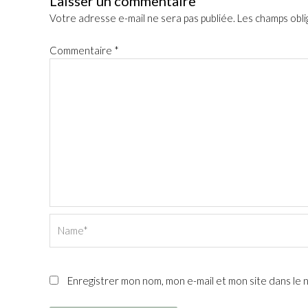
Laisser un commentaire
Votre adresse e-mail ne sera pas publiée.
Les champs obli
Commentaire
*
Name*
Enregistrer mon nom, mon e-mail et mon site dans le