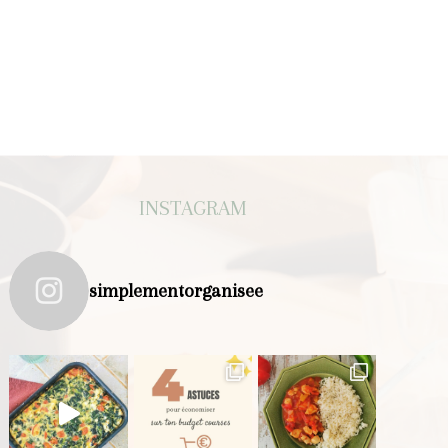
INSTAGRAM
simplementorganisee