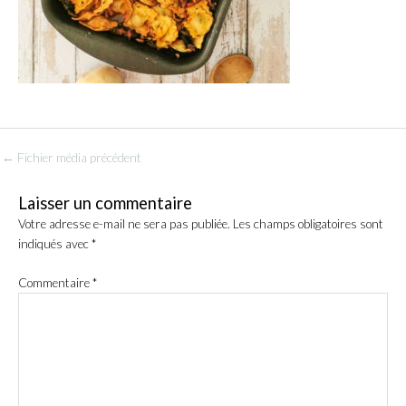
←
Fichier média précédent
Laisser un commentaire
Votre adresse e-mail ne sera pas publiée.
Les champs obligatoires sont
indiqués avec
*
Commentaire
*