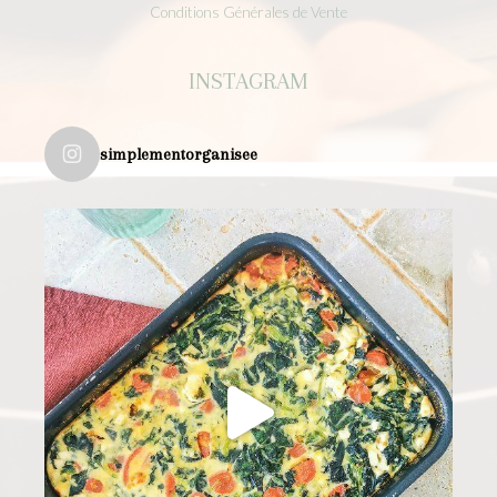
Conditions Générales de Vente
INSTAGRAM
simplementorganisee