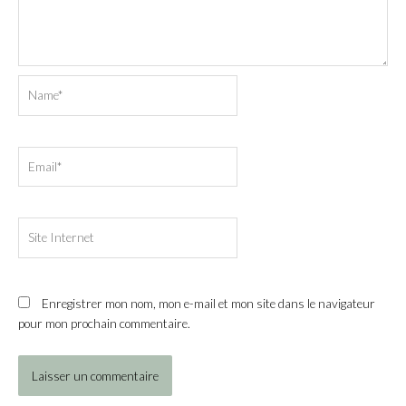
Name*
Email*
Site
Internet
Enregistrer mon nom, mon e-mail et mon site dans le navigateur
pour mon prochain commentaire.