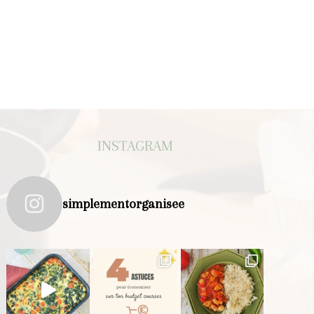
INSTAGRAM
simplementorganisee