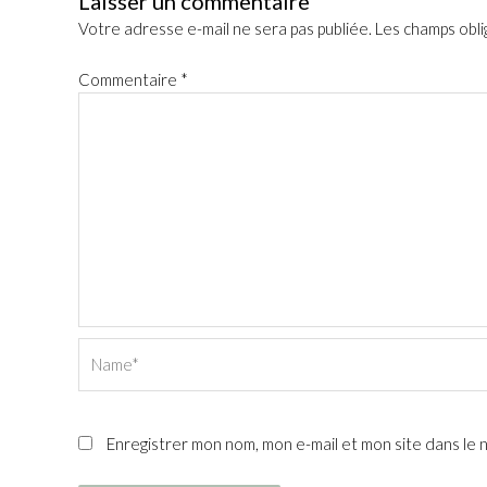
Laisser un commentaire
Votre adresse e-mail ne sera pas publiée.
Les champs obli
Commentaire
*
Name*
Enregistrer mon nom, mon e-mail et mon site dans le