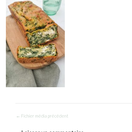
←
Fichier média précédent