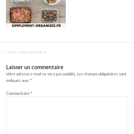
←
Fichier média précédent
Laisser un commentaire
Votre adresse e-mail ne sera pas publiée.
Les champs obligatoires sont
indiqués avec
*
Commentaire
*