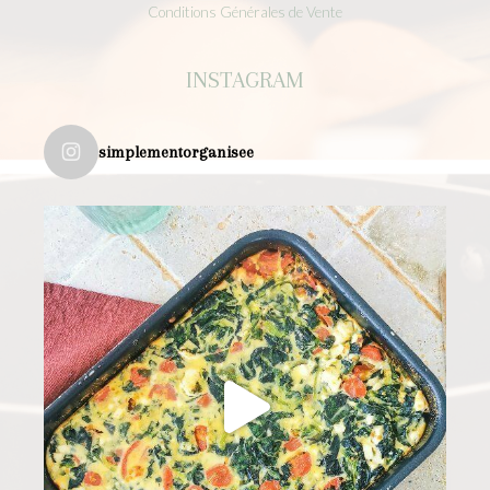
Conditions Générales de Vente
INSTAGRAM
simplementorganisee