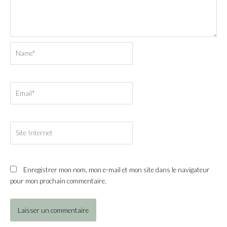
Name*
Email*
Site
Internet
Enregistrer mon nom, mon e-mail et mon site dans le navigateur
pour mon prochain commentaire.