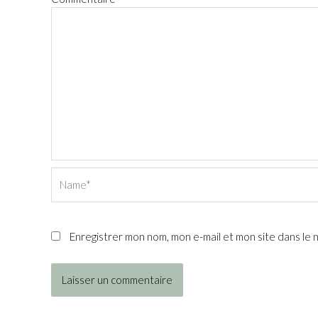
Name*
Enregistrer mon nom, mon e-mail et mon site dans le