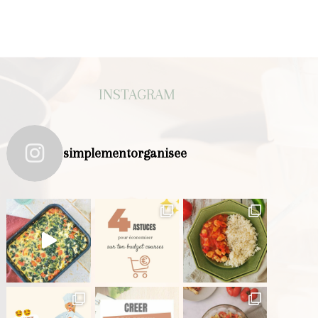
INSTAGRAM
simplementorganisee