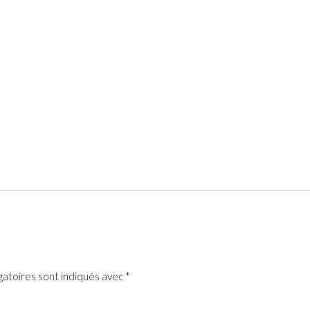
gatoires sont indiqués avec
*