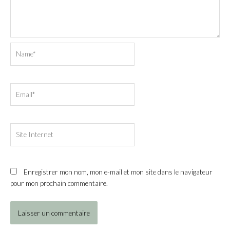
Name*
Email*
Site
Internet
Enregistrer mon nom, mon e-mail et mon site dans le navigateur
pour mon prochain commentaire.