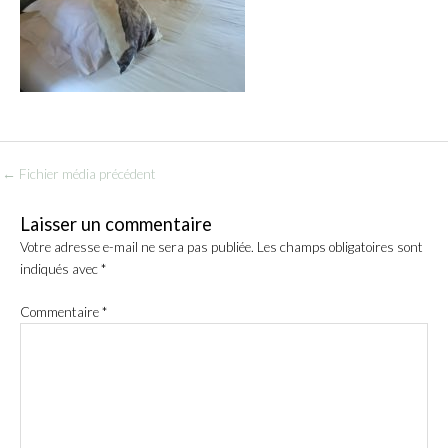
←
Fichier média précédent
Laisser un commentaire
Votre adresse e-mail ne sera pas publiée.
Les champs obligatoires sont
indiqués avec
*
Commentaire
*