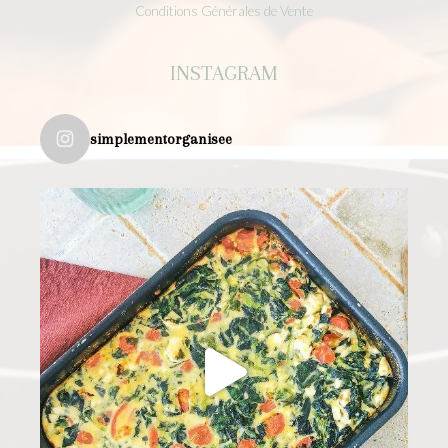
Conditions Générales de Vente
INSTAGRAM
simplementorganisee