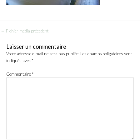
←
Fichier média précédent
Laisser un commentaire
Votre adresse e-mail ne sera pas publiée.
Les champs obligatoires sont
indiqués avec
*
Commentaire
*