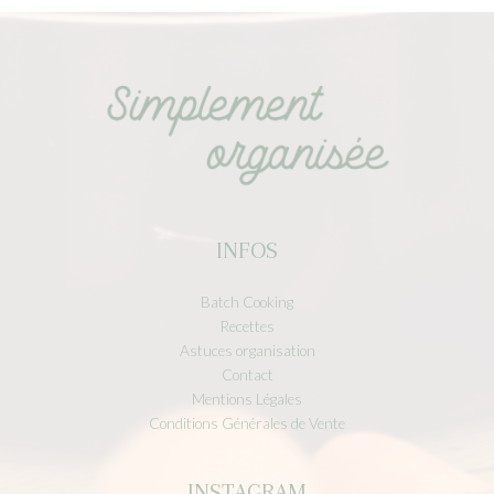
INFOS
Batch Cooking
Recettes
Astuces organisation
Contact
Mentions Légales
Conditions Générales de Vente
INSTAGRAM