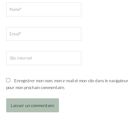
Name*
Email*
Site
Internet
Enregistrer mon nom, mon e-mail et mon site dans le navigateur
pour mon prochain commentaire.