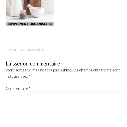
←
Fichier média précédent
Laisser un commentaire
Votre adresse e-mail ne sera pas publiée.
Les champs obligatoires sont
indiqués avec
*
Commentaire
*