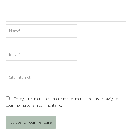
Name*
Email*
Site
Internet
Enregistrer mon nom, mon e-mail et mon site dans le navigateur
pour mon prochain commentaire.