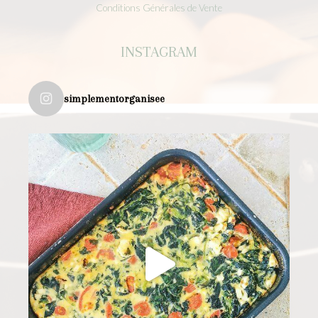
Conditions Générales de Vente
INSTAGRAM
simplementorganisee