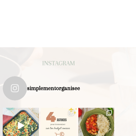
INSTAGRAM
simplementorganisee