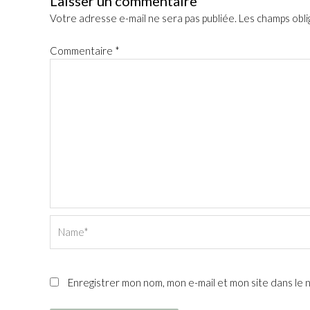
Laisser un commentaire
Votre adresse e-mail ne sera pas publiée.
Les champs obli
Commentaire
*
Name*
Enregistrer mon nom, mon e-mail et mon site dans le