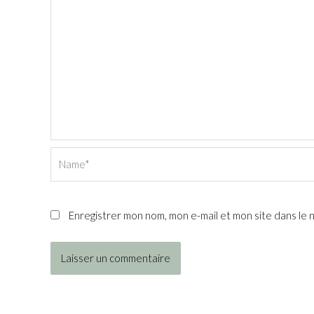
Name*
Enregistrer mon nom, mon e-mail et mon site dans le