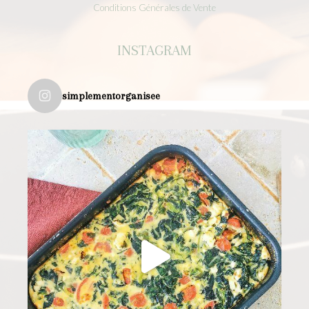
Conditions Générales de Vente
INSTAGRAM
simplementorganisee