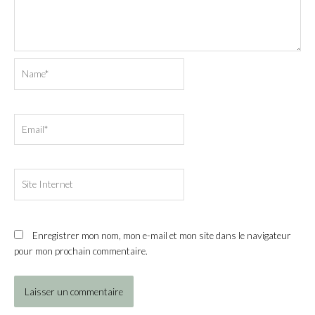
Name*
Email*
Site
Internet
Enregistrer mon nom, mon e-mail et mon site dans le navigateur
pour mon prochain commentaire.