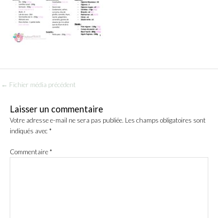
←
Fichier média précédent
Laisser un commentaire
Votre adresse e-mail ne sera pas publiée.
Les champs obligatoires sont
indiqués avec
*
Commentaire
*