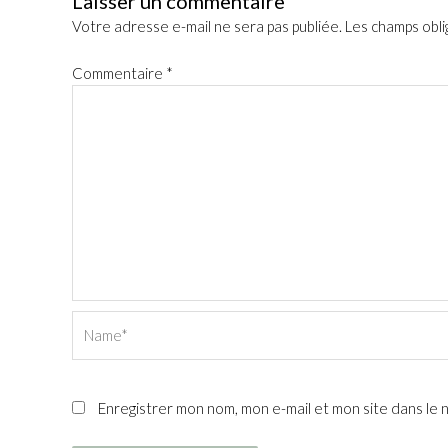
Laisser un commentaire
Votre adresse e-mail ne sera pas publiée.
Les champs obli
Commentaire
*
Name*
Enregistrer mon nom, mon e-mail et mon site dans le