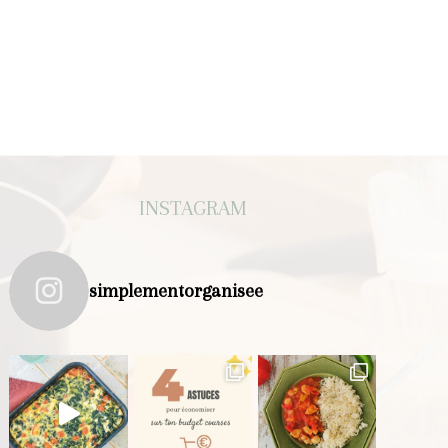
INSTAGRAM
simplementorganisee