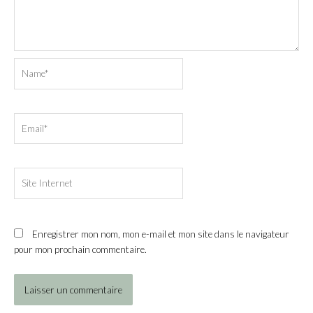
Name*
Email*
Site
Internet
Enregistrer mon nom, mon e-mail et mon site dans le navigateur
pour mon prochain commentaire.