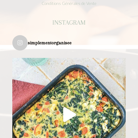
Conditions Générales de Vente
INSTAGRAM
simplementorganisee