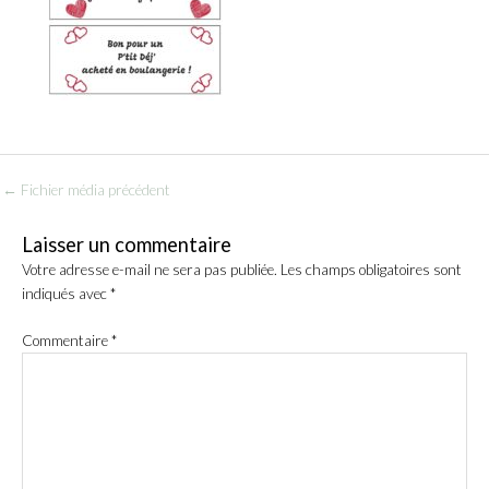
←
Fichier média précédent
Laisser un commentaire
Votre adresse e-mail ne sera pas publiée.
Les champs obligatoires sont
indiqués avec
*
Commentaire
*