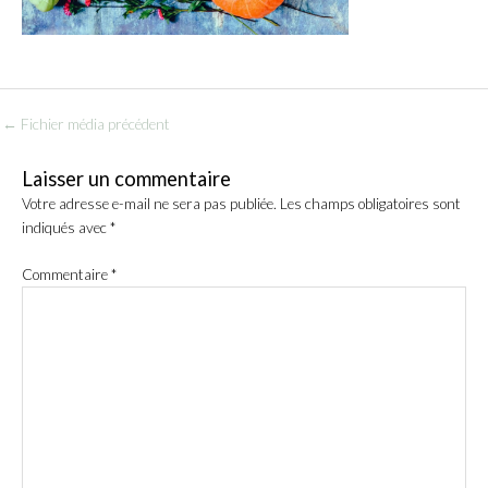
←
Fichier média précédent
Laisser un commentaire
Votre adresse e-mail ne sera pas publiée.
Les champs obligatoires sont
indiqués avec
*
Commentaire
*