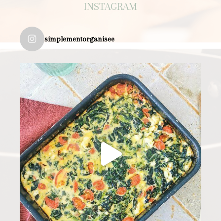
INSTAGRAM
simplementorganisee