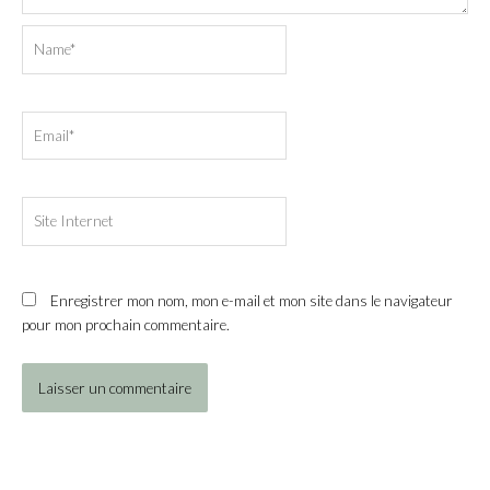
Name*
Email*
Site
Internet
Enregistrer mon nom, mon e-mail et mon site dans le navigateur
pour mon prochain commentaire.