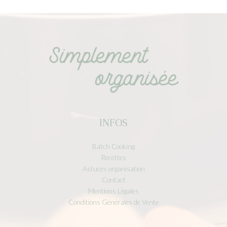
INFOS
Batch Cooking
Recettes
Astuces organisation
Contact
Mentions Légales
Conditions Générales de Vente