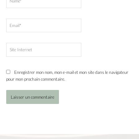
Email*
Site
Internet
Enregistrer mon nom, mon e-mail et mon site dans le navigateur
pour mon prochain commentaire.