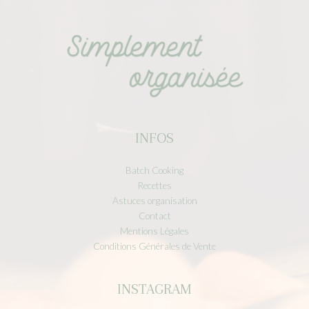
INFOS
Batch Cooking
Recettes
Astuces organisation
Contact
Mentions Légales
Conditions Générales de Vente
INSTAGRAM