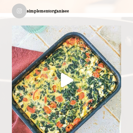
simplementorganisee